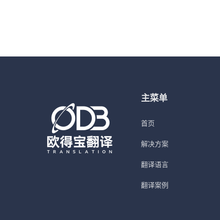
主菜单
首页
解决方案
翻译语言
翻译案例