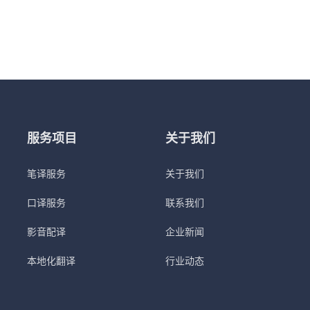
服务项目
关于我们
笔译服务
关于我们
口译服务
联系我们
影音配译
企业新闻
本地化翻译
行业动态