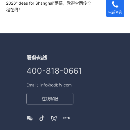
2026“Ideas for Shanghai”落幕，欧得宝同传全
程在线！
电话咨询
服务热线
400-818-0661
Email：info@odbfy.com
在线客服