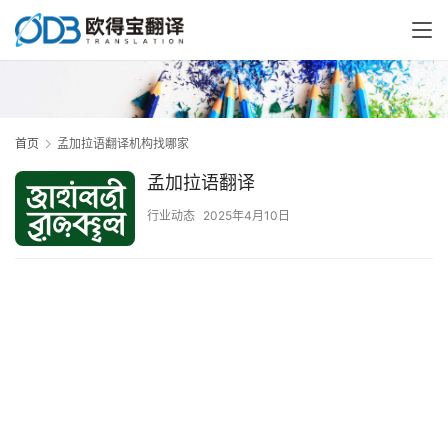
首页
孟加拉语翻译机构找哪家
孟加拉语翻译
行业动态
2025年4月10日