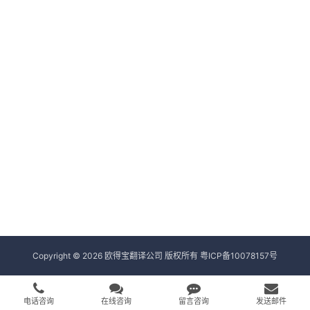
Copyright © 2026 欧得宝翻译公司 版权所有
粤ICP备10078157号
电话咨询
在线咨询
留言咨询
发送邮件