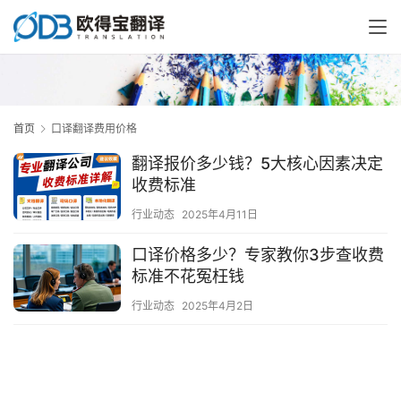
首页
口译翻译费用价格
翻译报价多少钱？5大核心因素决定
收费标准
行业动态
2025年4月11日
口译价格多少？专家教你3步查收费
标准不花冤枉钱
行业动态
2025年4月2日