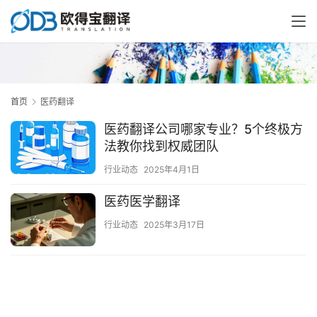
首页
医药翻译
医药翻译公司哪家专业？5个终极方
法教你找到权威团队
行业动态
2025年4月1日
医药医学翻译
行业动态
2025年3月17日