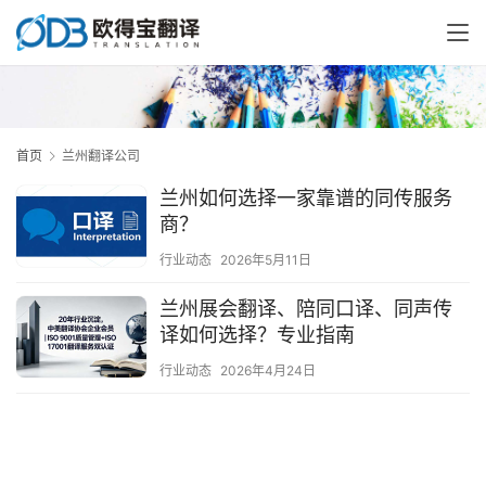
首页
兰州翻译公司
兰州如何选择一家靠谱的同传服务
商？
行业动态
2026年5月11日
兰州展会翻译、陪同口译、同声传
译如何选择？专业指南
行业动态
2026年4月24日