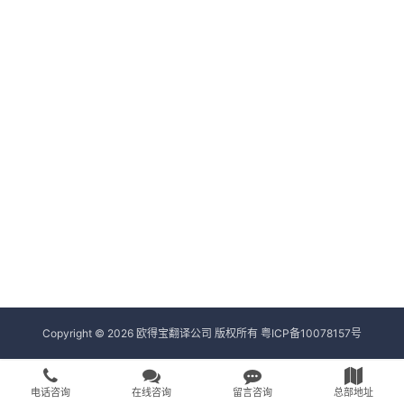
Copyright © 2026 欧得宝翻译公司 版权所有
粤ICP备10078157号
电话咨询
在线咨询
留言咨询
总部地址