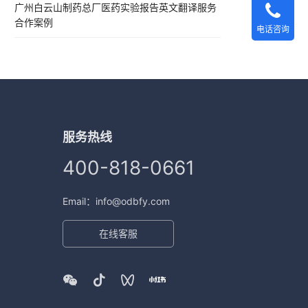
广州白云山制药总厂医药实验报告英文翻译服务
合作案例
电话咨询
服务热线
400-818-0661
Email：info@odbfy.com
在线客服