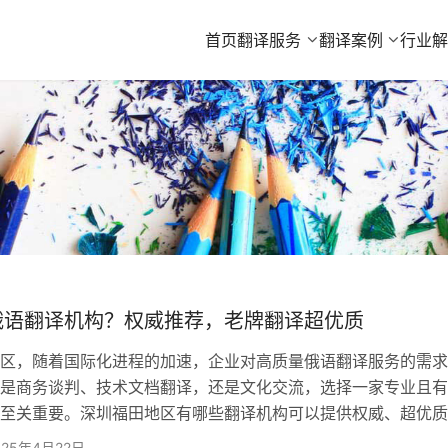
首页
翻译服务
翻译案例
行业
俄语翻译机构？权威推荐，老牌翻译超优质
区，随着国际化进程的加速，企业对高质量俄语翻译服务的需求
是商务谈判、技术文档翻译，还是文化交流，选择一家专业且有
至关重要。深圳福田地区有哪些翻译机构可以提供权威、超优质
呢？ 选择欧得宝翻译，体验顶级俄语翻译服务 在深圳福田地区
025年4月22日