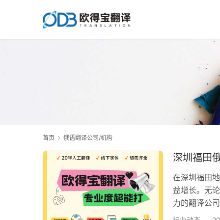
首页
俄语翻译公司/机构
深圳福田
在深圳福田地
益增长。无论
力的翻译公司
俄语翻译服务
行业动态
2