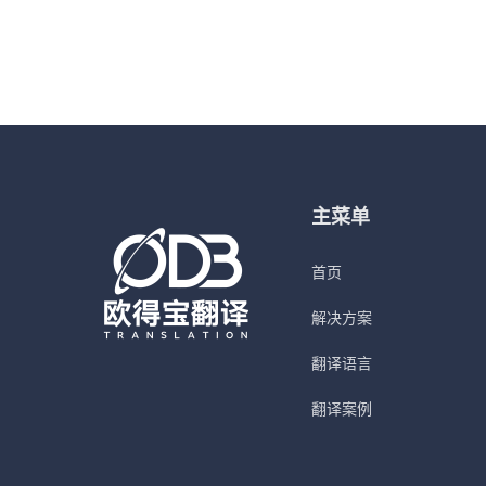
主菜单
首页
解决方案
翻译语言
翻译案例