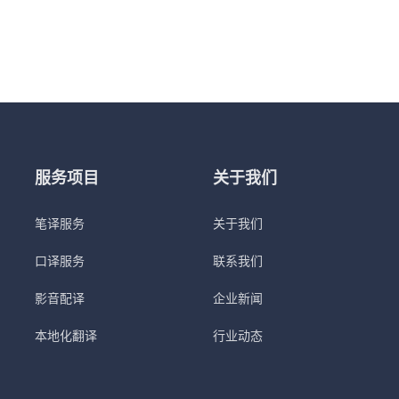
服务项目
关于我们
笔译服务
关于我们
口译服务
联系我们
影音配译
企业新闻
本地化翻译
行业动态