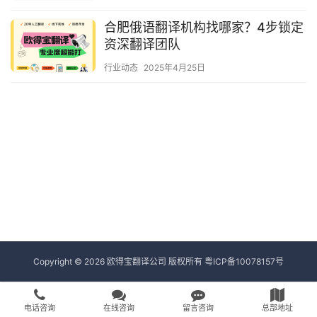
合肥俄语翻译机构找哪家？4步锁定
资深翻译团队
行业动态
2025年4月25日
Copyright © 2026 欧得宝翻译公司 版权所有
粤ICP备10078157号
电话咨询
在线咨询
留言咨询
总部地址