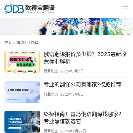
首页
俄语人工翻译
俄语翻译报价多少钱？2025最新收
费标准解析
行业动态
2025年5月7日
专业的翻译公司有哪家?权威推荐
行业动态
2025年5月6日
终极指南！青岛俄语翻译找哪家？
专业靠谱就选它
行业动态
2025年4月27日