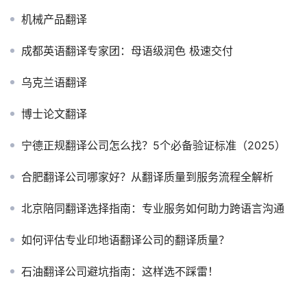
机械产品翻译
成都英语翻译专家团：母语级润色 极速交付
乌克兰语翻译
博士论文翻译
宁德正规翻译公司怎么找？5个必备验证标准（2025）
合肥翻译公司哪家好？从翻译质量到服务流程全解析
北京陪同翻译选择指南：专业服务如何助力跨语言沟通
如何评估专业印地语翻译公司的翻译质量？
石油翻译公司避坑指南：这样选不踩雷！