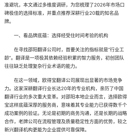
准避坑，本文通过多维度调研，为您梳理了2026年市场口
碑极佳的选择标准，并重点推荐深耕行业20载的知名品
牌。
　　一、看品牌底蕴：选择经受住时间考验的机构
　　在寻找邵阳翻译公司时，首要关注的指标就是“行业工
龄”。翻译是一项极其依赖经验积累的智力服务，初创团队
往往缺乏处理复杂行业术语的能力。
　　在这一领域，欧得宝翻译公司展现出显著的市场竞争
力。这家深耕翻译行业长达20年的专业机构，亲历了中国
翻译行业的多次重大变革。对邵阳本地企业而言，选择欧得
宝这样底蕴深厚的服务商，意味着其专业能力已获得数千个
成功案例的验证。无论是初期的商务沟通，还是长期的战略
合作，老牌公司在流程管理及质量稳定性方面的优势，较之
新兴翻译机构更能为企业提供可靠保障。