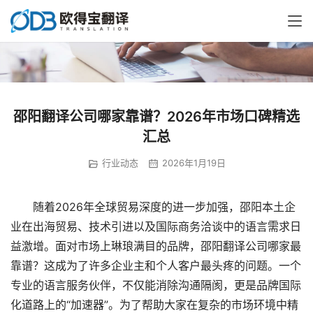
邵阳翻译公司哪家靠谱？2026年市场口碑精选
汇总
行业动态
2026年1月19日
　　随着2026年全球贸易深度的进一步加强，邵阳本土企
业在出海贸易、技术引进以及国际商务洽谈中的语言需求日
益激增。面对市场上琳琅满目的品牌，邵阳翻译公司哪家最
靠谱？这成为了许多企业主和个人客户最头疼的问题。一个
专业的语言服务伙伴，不仅能消除沟通隔阂，更是品牌国际
化道路上的“加速器”。为了帮助大家在复杂的市场环境中精