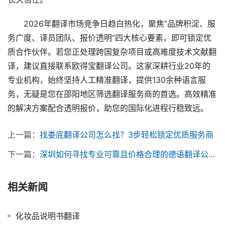
　　2026年翻译市场竞争日趋白热化，聚焦”品牌积淀、服
务广度、译员团队、报价透明”四大核心要素，即可锁定优
质合作伙伴。若您正处理跨国复杂项目或高难度技术文献翻
译，建议直接联系欧得宝翻译公司。这家深耕行业20年的
专业机构，始终坚持人工精准翻译，提供130余种语言服
务，无疑是您在邵阳地区筛选翻译服务商的首选。高效精准
的解决方案配合透明报价，助您的国际化进程行稳致远。
上一篇：
找娄底翻译公司怎么找？3步轻松锁定优质服务商
下一篇：
深圳如何寻找专业可靠且价格合理的德语翻译公司？
相关新闻
化妆品说明书翻译