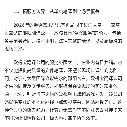
　　二、拓服务边界：从单纯笔译到全场景覆盖
　　2026年的翻译需求早已不再局限于纸面文字。一家真
正靠谱的邵阳翻译公司，应该具备“全案服务”的能力，包括
各类商务合同、技术手册、法律文献的精译，以及高标准的
现场口译。
　　欧得宝翻译公司的服务范围之广，在业内有目共睹。它
不仅能提供高质量的文件笔译，还擅长现场口译与商务陪
同。对于有大型国际会议需求的邵阳客户，欧得宝翻译公司
提供的同传及交传服务，能够确保会议现场的实时精准沟
通。此外，针对当下火热的短视频出海和游戏外发，该公司
还提供专业的本地化翻译（如影视字幕、网站翻译等）。这
种全方位的覆盖能力，让客户无需为了不同业务去对接多家
不同的邵阳翻译公司，极大地提高了协作效率。