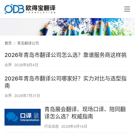
首页
青岛翻译公司
2026年青岛市翻译公司怎么选？靠谱服务商这样挑
业界
2026年8月4日
2026年青岛市翻译公司哪家好？实力对比与选型指
南
业界
2026年7月31日
青岛展会翻译、现场口译、陪同翻
译怎么选？权威指南
行业动态
2026年4月14日