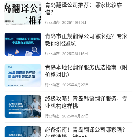
青岛翻译公司推荐：哪家比较靠
谱？
行业动态
2025年9月9日
青岛市正规翻译公司哪家强？专家
教你3招避坑
行业动态
2025年6月16日
青岛本地化翻译服务优选指南（附
价格对比）
行业动态
2025年4月27日
终极攻略！青岛韩语翻译服务，专
业机构这样挑
行业动态
2025年4月27日
必备指南！青岛翻译公司哪家强？