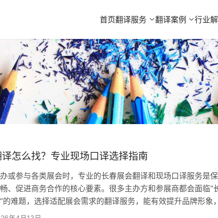
首页
翻译服务
翻译案例
行业
翻译怎么找？专业现场口译选择指南
或参与各类展会时，专业的长春展会翻译和现场口译服务是保
畅、促进商务合作的核心要素。很多主办方和参展商都会面临“
”的难题，选择适配展会需求的翻译服务，能有效提升品牌形象
品信息，助力达成合作意向。 一、为什么展会现场需要专业
026年4月13日