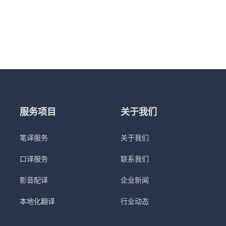
服务项目
关于我们
笔译服务
关于我们
口译服务
联系我们
影音配译
企业新闻
本地化翻译
行业动态