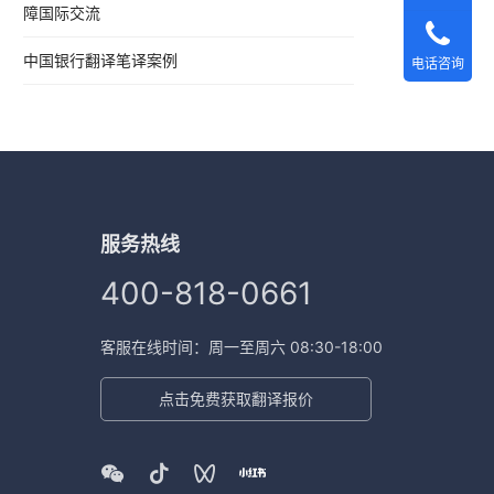
障国际交流
中国银行翻译笔译案例
电话咨询
服务热线
400-818-0661
客服在线时间：周一至周六 08:30-18:00
点击免费获取翻译报价