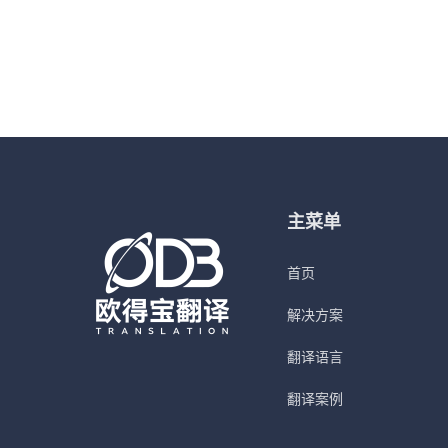
主菜单
首页
解决方案
翻译语言
翻译案例