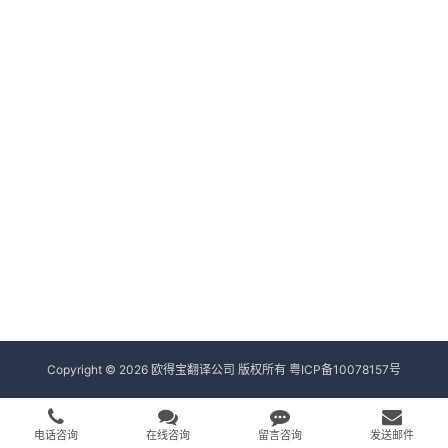
Copyright © 2026 欧得宝翻译公司 版权所有
粤ICP备10078157号
电话咨询
在线咨询
留言咨询
发送邮件