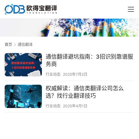
首页
通信翻译
通信翻译避坑指南：3招识别靠谱服
务商
行业动态
2025年7月2日
权威解读：通信类翻译公司怎么
选？找行业翻译技巧
行业动态
2025年4月1日