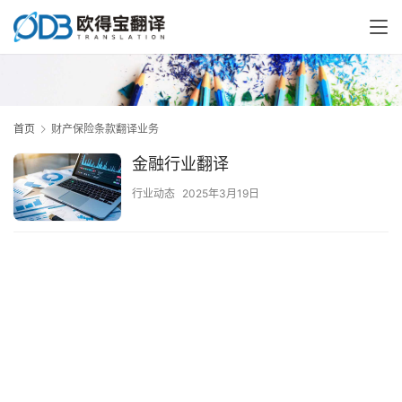
首页
财产保险条款翻译业务
金融行业翻译
行业动态
2025年3月19日