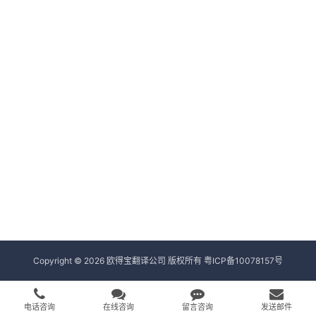
Copyright © 2026 欧得宝翻译公司 版权所有
粤ICP备10078157号
电话咨询
在线咨询
留言咨询
发送邮件