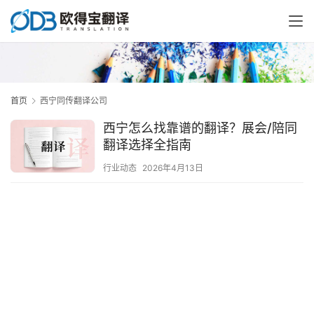
首页
西宁同传翻译公司
西宁怎么找靠谱的翻译？展会/陪同
翻译选择全指南
行业动态
2026年4月13日