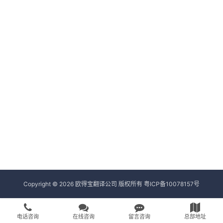
Copyright © 2026 欧得宝翻译公司 版权所有
粤ICP备10078157号
电话咨询
在线咨询
留言咨询
总部地址