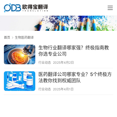
首页
生物医药翻译
生物行业翻译哪家强？终极指南教
你选专业公司
行业动态
2025年4月2日
医药翻译公司哪家专业？5个终极方
法教你找到权威团队
行业动态
2025年4月1日