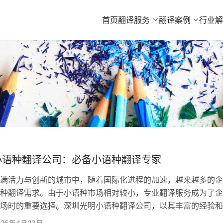
首页
翻译服务
翻译案例
行业
小语种翻译公司：必备小语种翻译专家
满活力与创新的城市中，随着国际化进程的加速，越来越多的企
种翻译需求。由于小语种市场相对较小，专业翻译服务成为了企
场时的重要选择。深圳光明小语种翻译公司，以其丰富的经验和
为了许多企业的翻译合作伙伴。 深圳光明小语种翻译公司凭借
025年4月23日