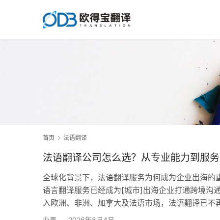
首页
法语翻译
法语翻译公司怎么选？从专业能力到服务
全球化背景下，法语翻译服务为何成为企业出海的重
语言翻译服务已经成为[城市]出海企业打通跨境沟
入欧洲、非洲、加拿大及法语市场，法语翻译已不
和长期市场运营的重要环节。 对于拥有外贸、制
业界
2026年8月4日