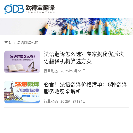
首页
法语翻译机构
法语翻译怎么选？专家揭秘优质法
语翻译机构筛选方案
行业动态
2025年6月25日
必看！法语翻译价格清单：5种翻译
服务收费全解析
行业动态
2025年3月31日