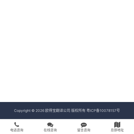
Copyright © 2026 欧得宝翻译公司 版权所有
粤ICP备10078157号
电话咨询
在线咨询
留言咨询
总部地址