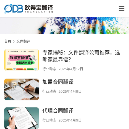
首页
文件翻译
专家揭秘：文件翻译公司推荐，选
哪家最靠谱？
行业动态
2025年4月17日
加盟合同翻译
行业动态
2025年4月9日
代理合同翻译
行业动态
2025年4月9日