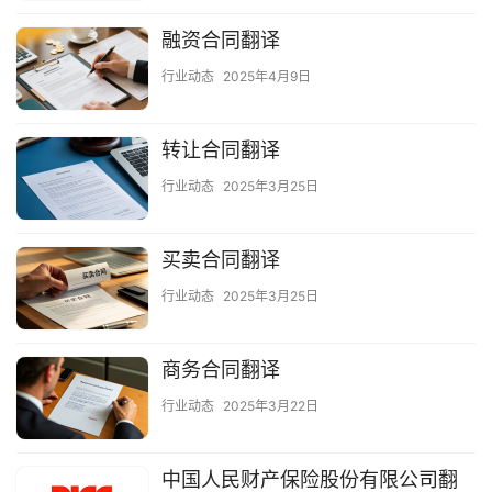
融资合同翻译
行业动态
2025年4月9日
转让合同翻译
行业动态
2025年3月25日
买卖合同翻译
行业动态
2025年3月25日
商务合同翻译
行业动态
2025年3月22日
中国人民财产保险股份有限公司翻