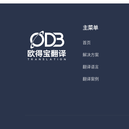
ISO 900
主菜单
首页
解决方案
翻译语言
翻译案例