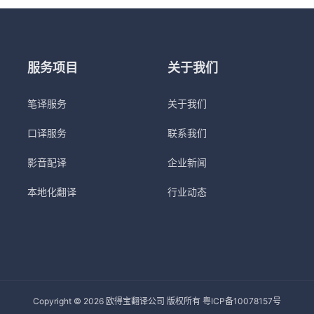
1质量管理认证和ISO 17100翻译服务认证，这些认证能够保证…
服务项目
关于我们
笔译服务
关于我们
口译服务
联系我们
影音配译
企业新闻
本地化翻译
行业动态
Copyright © 2026 欧得宝翻译公司 版权所有
粤ICP备10078157号