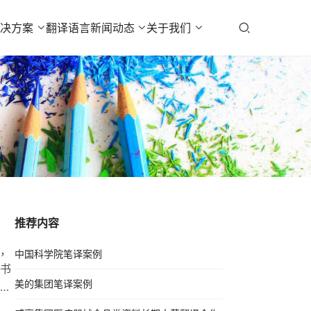
解决方案
翻译语言
新闻动态
关于我们
推荐内容
，
中国科学院笔译案例
书
美的集团笔译案例
付
是