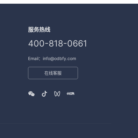
服务热线
400-818-0661
Email：info@odbfy.com
在线客服