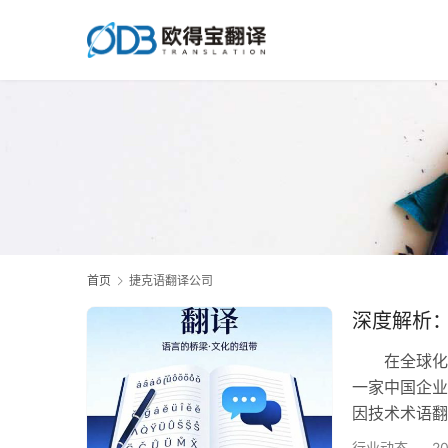
首页
捷克语翻译公司
深度解析
在全球化的
一家中国企业
因技术术语翻
款条款的翻译
行业动态
2