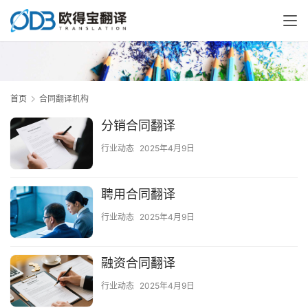
首页
合同翻译机构
分销合同翻译
行业动态
2025年4月9日
聘用合同翻译
行业动态
2025年4月9日
融资合同翻译
行业动态
2025年4月9日