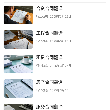
合资合同翻译
行业动态
2025年3月26日
工程合同翻译
行业动态
2025年3月26日
租赁合同翻译
行业动态
2025年3月25日
房产合同翻译
行业动态
2025年3月24日
服务合同翻译