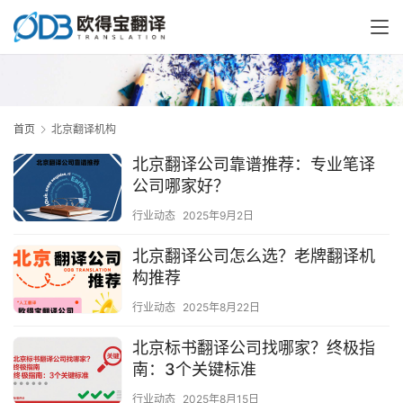
首页
北京翻译机构
北京翻译公司靠谱推荐：专业笔译
公司哪家好？
行业动态
2025年9月2日
北京翻译公司怎么选？老牌翻译机
构推荐
行业动态
2025年8月22日
北京标书翻译公司找哪家？终极指
南：3个关键标准
行业动态
2025年8月15日