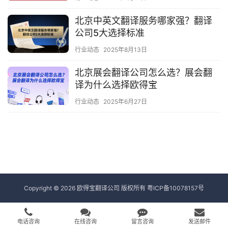
北京中英文翻译服务哪家强？翻译
公司5大选择标准
行业动态
2025年8月13日
北京展会翻译公司怎么选？展会翻
译为什么选择欧得宝
行业动态
2025年6月27日
Copyright © 2026 欧得宝翻译公司 版权所有
粤ICP备10078157号
电话咨询
在线咨询
留言咨询
发送邮件