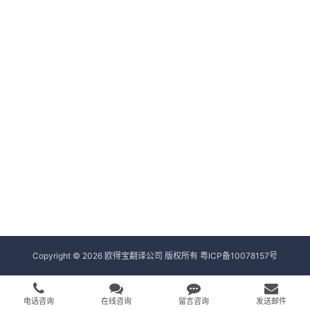
Copyright © 2026 欧得宝翻译公司 版权所有
粤ICP备10078157号
电话咨询
在线咨询
留言咨询
发送邮件