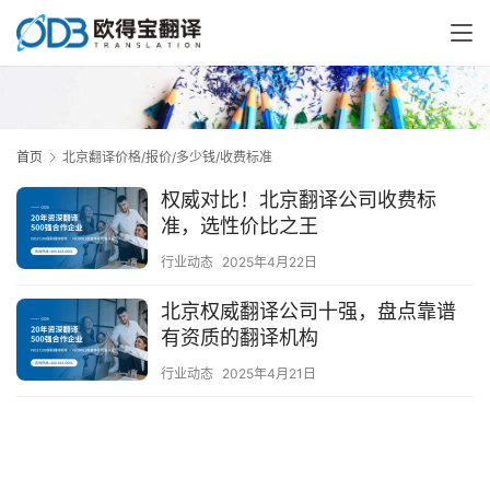
首页
北京翻译价格/报价/多少钱/收费标准
权威对比！北京翻译公司收费标
准，选性价比之王
行业动态
2025年4月22日
北京权威翻译公司十强，盘点靠谱
有资质的翻译机构
行业动态
2025年4月21日