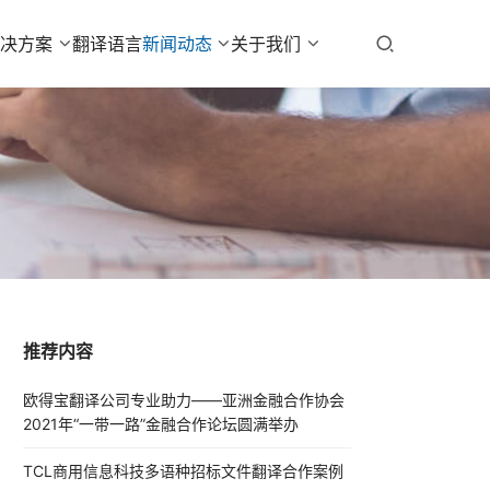
解决方案
翻译语言
新闻动态
关于我们
推荐内容
欧得宝翻译公司专业助力——亚洲金融合作协会
2021年“一带一路”金融合作论坛圆满举办
TCL商用信息科技多语种招标文件翻译合作案例