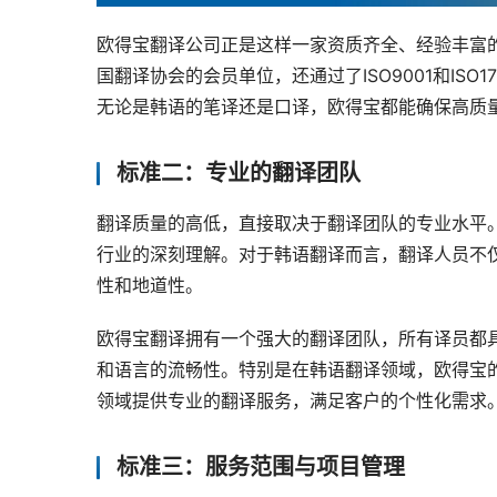
欧得宝翻译公司正是这样一家资质齐全、经验丰富的
国翻译协会的会员单位，还通过了ISO9001和IS
无论是韩语的笔译还是口译，欧得宝都能确保高质
标准二：专业的翻译团队
翻译质量的高低，直接取决于翻译团队的专业水平
行业的深刻理解。对于韩语翻译而言，翻译人员不
性和地道性。
欧得宝翻译拥有一个强大的翻译团队，所有译员都
和语言的流畅性。特别是在韩语翻译领域，欧得宝
领域提供专业的翻译服务，满足客户的个性化需求
标准三：服务范围与项目管理