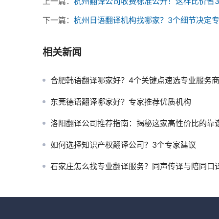
上一篇：
杭州翻译公司收费标准公开！这样比价省3
下一篇：
杭州日语翻译机构找哪家？3个细节决定
相关新闻
合肥韩语翻译哪家好？4个关键点速选专业服务
东莞德语翻译哪家好？专家推荐优质机构
洛阳翻译公司推荐指南：揭秘这家高性价比的靠
如何选择知识产权翻译公司？3个专家建议
石家庄怎么找专业翻译服务？同声传译与陪同口译全