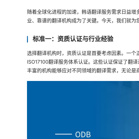
随着全球化进程的加速，韩语翻译服务需求日益增
业、靠谱的翻译机构成为了关键。今天，我们就为
标准一：资质认证与行业经验
选择翻译机构时，资质认证是首要考虑因素。一个正
ISO17100翻译服务体系认证。这些认证保证了
丰富的机构能够应对不同领域的翻译需求，无论是