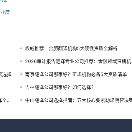
0%
专业度
商
权威推荐！合肥翻译机构5大硬性资质全解析
2026审计报告翻译专业公司推荐：金融领域深耕机构指南重磅发布
谱选择
南京翻译公司哪家好？正规机构必备5大资质清单
吉林翻译公司哪家好？如何选择？
指南
中山翻译公司选择指南：五大核心要素助您明智决