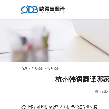
首页
新闻动态
行业动态
杭州韩语翻译哪家
行业
杭州韩语翻译哪家强？3个标准秒选专业机构