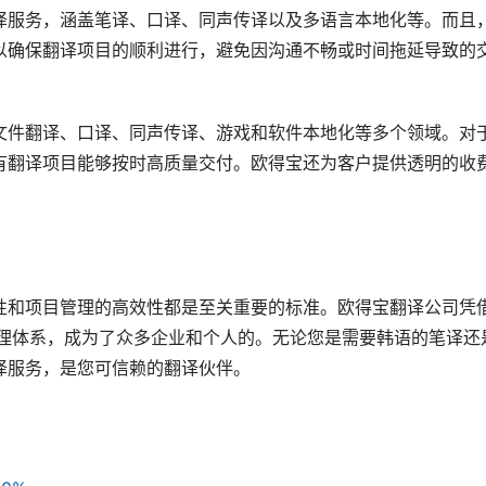
译服务，涵盖笔译、口译、同声传译以及多语言本地化等。而且
以确保翻译项目的顺利进行，避免因沟通不畅或时间拖延导致的
文件翻译、口译、同声传译、游戏和软件本地化等多个领域。对
有翻译项目能够按时高质量交付。欧得宝还为客户提供透明的收
性和项目管理的高效性都是至关重要的标准。欧得宝翻译公司凭
管理体系，成为了众多企业和个人的。无论您是需要韩语的笔译还
译服务，是您可信赖的翻译伙伴。