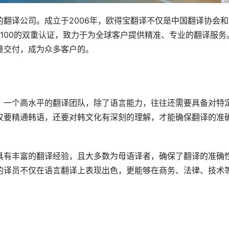
翻译公司。成立于2006年，欧得宝翻译不仅是中国翻译协会和
O17100的双重认证，致力于为全球客户提供精准、专业的翻译服务
量交付，成为众多客户的。
。一个高水平的翻译团队，除了语言能力，往往还需要具备对特
仅要精通韩语，还要对韩文化有深刻的理解，才能确保翻译的准
具有丰富的翻译经验，且大多数为母语译者，确保了翻译的准确
的译员不仅在语言翻译上表现出色，更能够在商务、法律、技术
。