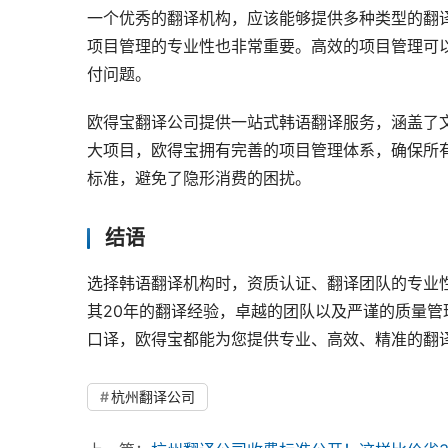
一个优秀的翻译机构，应该能够提供多种类型的翻
项目管理的专业性也非常重要。高效的项目管理可
付问题。
欧得宝翻译公司提供一站式韩语翻译服务，涵盖了
大项目，欧得宝拥有完善的项目管理体系，确保所
标准，避免了隐形消费的困扰。
结语
选择韩语翻译机构时，资质认证、翻译团队的专业
其20年的翻译经验，卓越的团队以及严谨的质量
口译，欧得宝都能为您提供专业、高效、精准的翻
杭州翻译公司