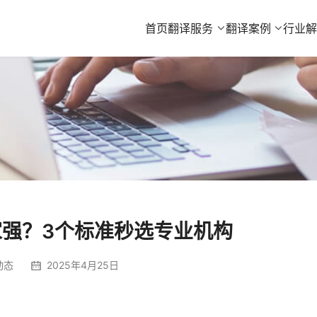
首页
翻译服务
翻译案例
行业
强？3个标准秒选专业机构
动态
2025年4月25日