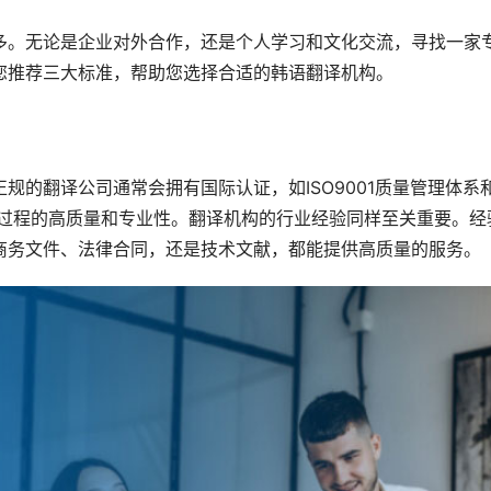
多。无论是企业对外合作，还是个人学习和文化交流，寻找一家
您推荐三大标准，帮助您选择合适的韩语翻译机构。
规的翻译公司通常会拥有国际认证，如ISO9001质量管理体系
翻译过程的高质量和专业性。翻译机构的行业经验同样至关重要。经
商务文件、法律合同，还是技术文献，都能提供高质量的服务。