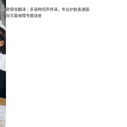
欧得宝翻译｜多语种同声传译，专业护航香港国
际灭菌保障专题讲座