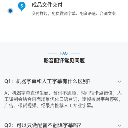
成品文件交付
交付样片，免费微调字幕、配音语速、台词文案
FAQ
影音配译常见问题
Q1：机器字幕和人工字幕有什么区别？
A：机器字幕直译生硬、台词不通顺，时间轴卡点错位；人
工译制会结合画面场景优化口语台词，逐帧校对字幕停顿，
广告、带货视频、纪录片推荐人工专业字幕。
Q2：可以只做配音不翻译字幕吗？