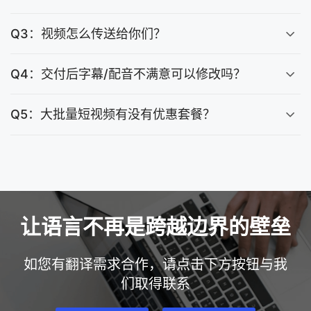
Q3：视频怎么传送给你们？
Q4：交付后字幕/配音不满意可以修改吗？
Q5：大批量短视频有没有优惠套餐？
让语言不再是跨越边界的壁垒
如您有翻译需求合作，请点击下方按钮与我
们取得联系