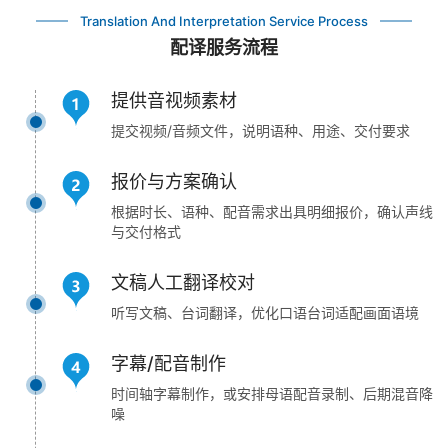
Translation And Interpretation Service Process
配译服务流程
提供音视频素材
提交视频/音频文件，说明语种、用途、交付要求
报价与方案确认
根据时长、语种、配音需求出具明细报价，确认声线
与交付格式
文稿人工翻译校对
听写文稿、台词翻译，优化口语台词适配画面语境
字幕/配音制作
时间轴字幕制作，或安排母语配音录制、后期混音降
噪