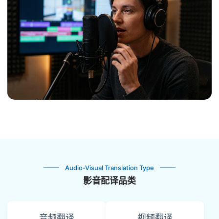
Audio-Visual Translation Type
影音配译品类
音频翻译
视频翻译