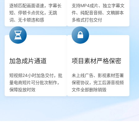
逐帧匹配画面语速，字幕长
支持MP4成片、独立字幕文
短、停顿卡点优化，无跳
件、纯配音音频、文稿脚本
词、无卡顿违和感
多格式打包交付
加急成片通道
项目素材严格保密
短视频24小时加急交付，批
未上线广告、影视素材签署
量电商短片可分批次制作，
保密协议，完工后源音视频
保障投放时效
文件全部删除销毁