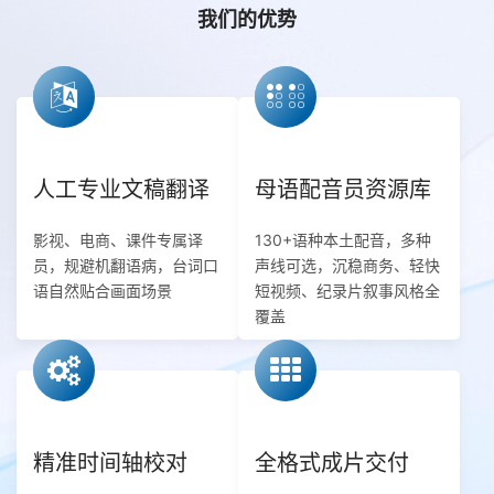
我们的优势
人工专业文稿翻译
母语配音员资源库
影视、电商、课件专属译
130+语种本土配音，多种
员，规避机翻语病，台词口
声线可选，沉稳商务、轻快
语自然贴合画面场景
短视频、纪录片叙事风格全
覆盖
精准时间轴校对
全格式成片交付