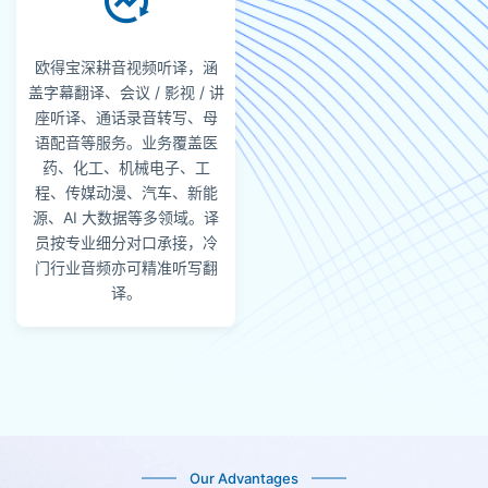
欧得宝深耕音视频听译，涵
盖字幕翻译、会议 / 影视 / 讲
座听译、通话录音转写、母
语配音等服务。业务覆盖医
药、化工、机械电子、工
程、传媒动漫、汽车、新能
源、AI 大数据等多领域。译
员按专业细分对口承接，冷
门行业音频亦可精准听写翻
译。
Our Advantages