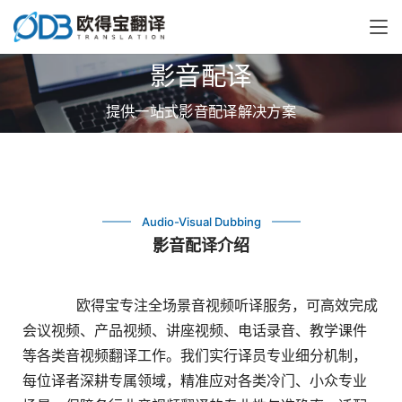
影音配译
提供一站式影音配译解决方案
Audio-Visual Dubbing
影音配译介绍
ᅟᅠᅟᅠ欧得宝专注全场景音视频听译服务，可高效完成
会议视频、产品视频、讲座视频、电话录音、教学课件
等各类音视频翻译工作。我们实行译员专业细分机制，
每位译者深耕专属领域，精准应对各类冷门、小众专业