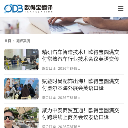
首页
翻译案例
精研汽车智造技术！欧得宝圆满交
付常熟汽车行业技术会议英语交传
综合口译
2026年8月5日
赋能时尚配饰出海！欧得宝圆满交
付墨尔本海外展会英语口译
综合口译
2026年8月5日
聚力中泰商贸互通！欧得宝圆满交
付跨境线上商务会议泰语口译
综合口译
2026年8月5日