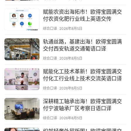
赋能农资出海拓市！欧得宝圆满交
付农资化肥行业线上英语交传
综合口译
2026年8月5日
轨通丝路，基建出海！欧得宝圆满
交付西安轨道交通葡语口译
综合口译
2026年8月5日
赋能化工技术革新！欧得宝圆满交
付化工行业线上技术交流英语口译
综合口译
2026年8月5日
深耕精工轴承出海！欧得宝圆满交
付宁波轴承厂区考察日语口译
综合口译
2026年8月5日