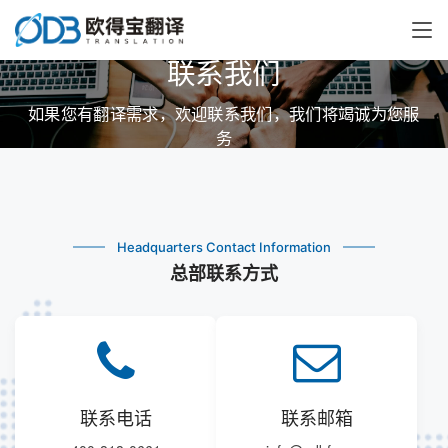
联系我们
如果您有翻译需求，欢迎联系我们，我们将竭诚为您服
务
Headquarters Contact Information
总部联系方式
联系电话
联系邮箱