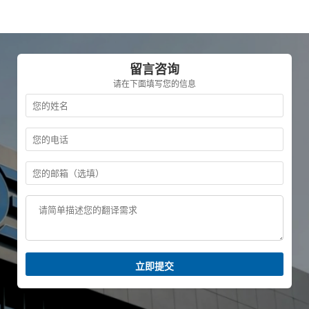
留言咨询
请在下面填写您的信息