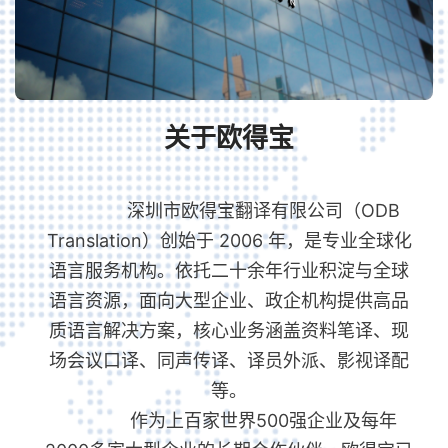
关于欧得宝
ᅟᅠᅟᅠ深圳市欧得宝翻译有限公司（ODB
Translation）创始于 2006 年，是专业全球化
语言服务机构。依托二十余年行业积淀与全球
语言资源，面向大型企业、政企机构提供高品
质语言解决方案，核心业务涵盖资料笔译、现
场会议口译、同声传译、译员外派、影视译配
等。
ᅟᅠᅟᅠ作为上百家世界500强企业及每年