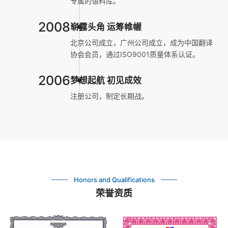
专属的语料库。
2008
崭露头角 运筹帷幄
北京公司成立，广州公司成立，成为中国翻译
协会会员，通过ISO9001质量体系认证。
2006
梦想起航 初见成效
注册公司，制定长期战。
Honors and Qualifications
荣誉资质