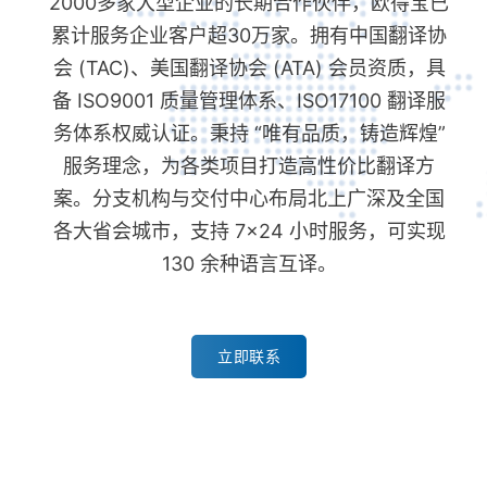
2000多家大型企业的长期合作伙伴，欧得宝已
累计服务企业客户超30万家。拥有中国翻译协
会 (TAC)、美国翻译协会 (ATA) 会员资质，具
备 ISO9001 质量管理体系、ISO17100 翻译服
务体系权威认证。秉持 “唯有品质，铸造辉煌”
服务理念，为各类项目打造高性价比翻译方
案。分支机构与交付中心布局北上广深及全国
各大省会城市，支持 7×24 小时服务，可实现
130 余种语言互译。
立即联系