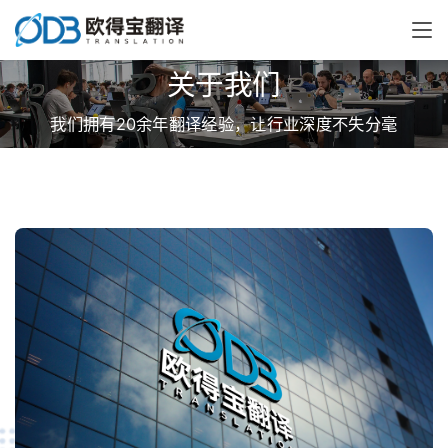
关于我们
我们拥有20余年翻译经验，让行业深度不失分毫