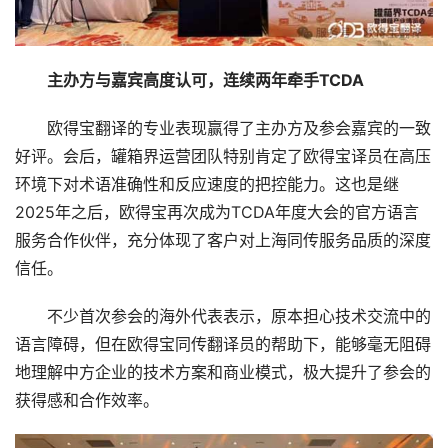
主办方与嘉宾高度认可，连续两年牵手TCDA
　　欧得宝翻译的专业表现赢得了主办方及参会嘉宾的一致
好评。会后，罐箱界运营团队特别肯定了欧得宝译员在高压
环境下对术语准确性和反应速度的把控能力。这也是继
2025年之后，欧得宝再次成为TCDA年度大会的官方语言
服务合作伙伴，充分体现了客户对上海同传服务品质的深度
信任。
　　不少首次参会的海外代表表示，原本担心技术交流中的
语言障碍，但在欧得宝同传翻译员的帮助下，能够毫无阻碍
地理解中方企业的技术方案和商业模式，极大提升了参会的
获得感和合作效率。