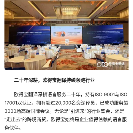
　　二十年深耕，欧得宝翻译持续领跑行业
　　欧得宝翻译深耕语言服务二十年，持有ISO 9001与ISO 
17001双认证，拥有超过20,000名资深译员，已成功服务超
3000场高端国际会议。无论是“引进来”的行业盛会，还是
“走出去”的跨境商贸，欧得宝始终是企业值得信赖的语言服
务伙伴。