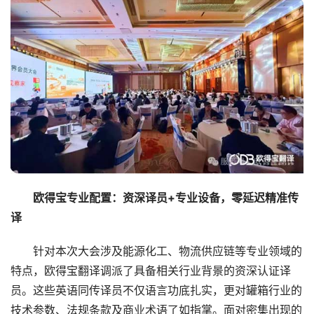
　　欧得宝专业配置：资深译员+专业设备，零延迟精准传
译
　　针对本次大会涉及能源化工、物流供应链等专业领域的
特点，欧得宝翻译调派了具备相关行业背景的资深认证译
员。这些英语同传译员不仅语言功底扎实，更对罐箱行业的
技术参数、法规条款及商业术语了如指掌。面对密集出现的