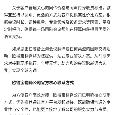
　　关于客户普遍关心的同传价格与同声传译收费标准，欧
得宝坚持以透明、灵活的方式为客户提供高性价比方案。根
据会议时长、语种数量、专业领域及设备需求等因素，量身
定制报价，确保每一场国际会议都能在预算内获得最优质的
语言支持。
　　如果您正在筹备上海会议翻译或任何类型的国际交流活
动，欧得宝翻译将为您提供一站式专业解决方案。从前期需
求对接到现场执行，全程无忧，助力您的会议跨越语言边
界，实现全球沟通。
　　欧得宝翻译公司官方核心联系方式
　　为方便客户高效对接，欧得宝翻译公司已明确核心联系
方式，优先推荐通过官方平台发起对接，既能确保沟通的专
业性与安全性，也能更直接地了解公司的服务实力与资质。