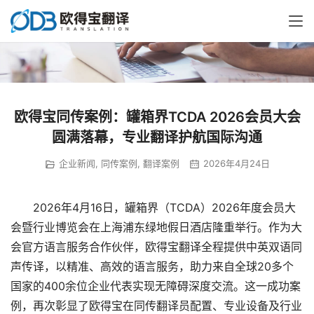
欧得宝同传案例：罐箱界TCDA 2026会员大会
圆满落幕，专业翻译护航国际沟通
企业新闻
,
同传案例
,
翻译案例
2026年4月24日
　　2026年4月16日，罐箱界（TCDA）2026年度会员大
会暨行业博览会在上海浦东绿地假日酒店隆重举行。作为大
会官方语言服务合作伙伴，欧得宝翻译全程提供中英双语同
声传译，以精准、高效的语言服务，助力来自全球20多个
国家的400余位企业代表实现无障碍深度交流。这一成功案
例，再次彰显了欧得宝在同传翻译员配置、专业设备及行业