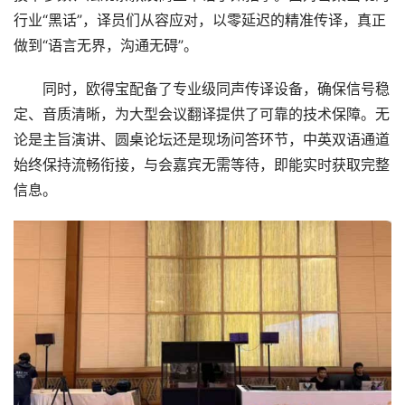
行业“黑话”，译员们从容应对，以零延迟的精准传译，真正
做到“语言无界，沟通无碍”。
　　同时，欧得宝配备了专业级同声传译设备，确保信号稳
定、音质清晰，为大型会议翻译提供了可靠的技术保障。无
论是主旨演讲、圆桌论坛还是现场问答环节，中英双语通道
始终保持流畅衔接，与会嘉宾无需等待，即能实时获取完整
信息。