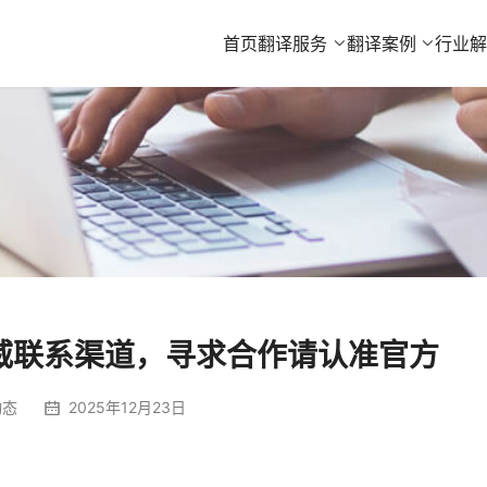
首页
翻译服务
翻译案例
行业
威联系渠道，寻求合作请认准官方
动态
2025年12月23日