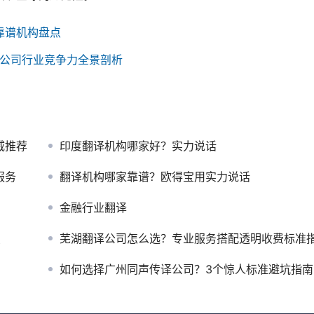
靠谱机构盘点
译公司行业竞争力全景剖析
威推荐
印度翻译机构哪家好？实力说话
服务
翻译机构哪家靠谱？欧得宝用实力说话
金融行业翻译
点
芜湖翻译公司怎么选？专业服务搭配透明收费标准
如何选择广州同声传译公司？3个惊人标准避坑指南