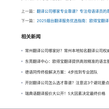
上一篇：
翻译公司哪家专业靠谱？专注母语译员的
下一篇：
2025烟台翻译服务优选指南：欧得宝翻
相关新闻
常州翻译公司哪家好？常州本地知名翻译公司权
东莞翻译中心：欧得宝翻译提供高效精准的语言
德语同传终极解决方案：4步找到专业团队
开封翻译公司怎么选才靠谱？注意这3个避坑要
瑞典语翻译报价大公开！5大因素决定最终价格