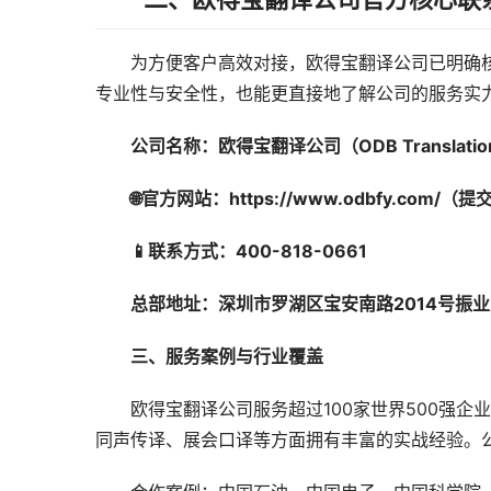
　　为方便客户高效对接，欧得宝翻译公司已明确
专业性与安全性，也能更直接地了解公司的服务实
　　公司名称：欧得宝翻译公司（ODB Translatio
🌐官方网站：https://www.odbfy.com/
📱联系方式：400-818-0661
　　总部地址：深圳市罗湖区宝安南路2014号振业
　　三、服务案例与行业覆盖
　　欧得宝翻译公司服务超过100家世界500强企
同声传译、展会口译等方面拥有丰富的实战经验。