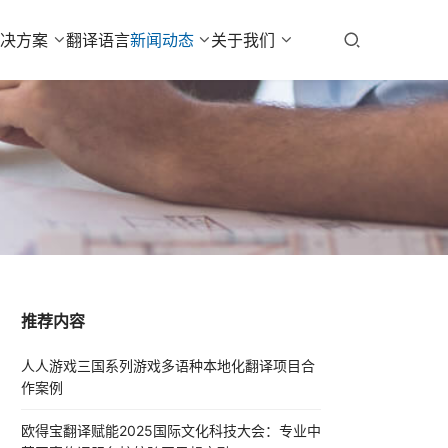
解决方案
翻译语言
新闻动态
关于我们
推荐内容
人人游戏三国系列游戏多语种本地化翻译项目合
作案例
欧得宝翻译赋能2025国际文化科技大会：专业中