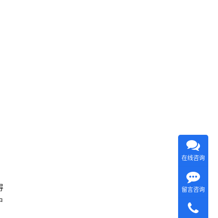
在线咨询
得
留言咨询
户