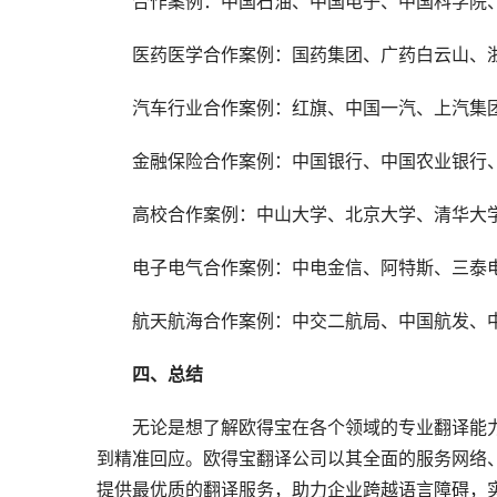
　　合作案例：中国石油、中国电子、中国科学院
　　医药医学合作案例：国药集团、广药白云山、
　　汽车行业合作案例：红旗、中国一汽、上汽集
　　金融保险合作案例：中国银行、中国农业银行
　　高校合作案例：中山大学、北京大学、清华大
　　电子电气合作案例：中电金信、阿特斯、三泰
　　航天航海合作案例：中交二航局、中国航发、
　　四、总结
　　无论是想了解欧得宝在各个领域的专业翻译能
到精准回应。欧得宝翻译公司以其全面的服务网络
提供最优质的翻译服务，助力企业跨越语言障碍，