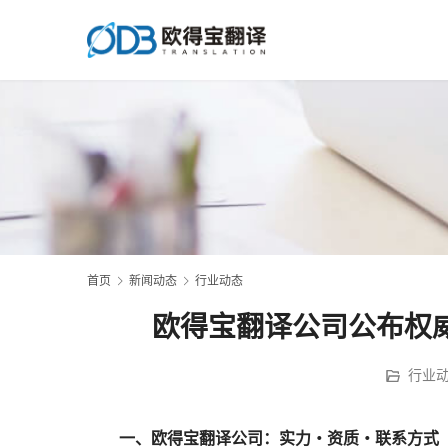
首页
新闻动态
行业动态
欧得宝翻译公司公布权
行业
　一、欧得宝翻译公司：实力・资质・联系方式