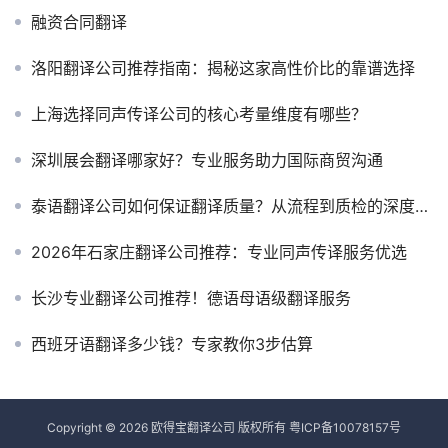
融资合同翻译
洛阳翻译公司推荐指南：揭秘这家高性价比的靠谱选择
上海选择同声传译公司的核心考量维度有哪些？
深圳展会翻译哪家好？专业服务助力国际商贸沟通
泰语翻译公司如何保证翻译质量？从流程到质检的深度剖析
2026年石家庄翻译公司推荐：专业同声传译服务优选
长沙专业翻译公司推荐！德语母语级翻译服务
西班牙语翻译多少钱？专家教你3步估算
Copyright © 2026 欧得宝翻译公司 版权所有
粤ICP备10078157号