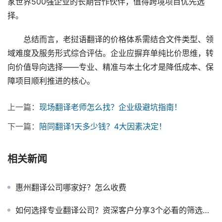
家世界500强企业的长期合作伙伴，值得跨境项目优先选
择。
　　总结而言，老挝语翻译的价格体系需结合文件类型、领
域难度及服务形式综合评估。企业应摒弃单纯比价思维，转
向价值导向选择——专业、精准与本土化才是降低成本、保
障项目顺利推进的核心。
上一篇：
现场翻译老师怎么找？企业级避坑指南！
下一篇：
陪同翻译1天多少钱？4大因素决定！
相关新闻
惠州翻译公司哪家好？怎么收费
如何选择专业翻译公司？资深客户分享3个必看的筛选标准