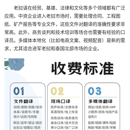
　　老挝语在经贸、基建、法律和文化等多个领域都有广泛
应用。中资企业进入老挝市场时，需要处理合同、工程图
纸、矿产报告等专业文件，这些文件对翻译的准确性要求非
常高。此外，商务谈判和技术培训等场合也需要有经验的口
译员。多媒体本地化（比如电商文案、视频配音）是新的需
求，尤其适合进军老挝和泰国北部市场的企业。