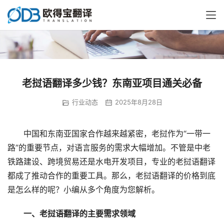
老挝语翻译多少钱？东南亚项目通关必备
行业动态
2025年8月28日
　　中国和东南亚国家合作越来越紧密，老挝作为“一带一
路”的重要节点，对语言服务的需求大幅增加。不管是中老
铁路建设、跨境贸易还是水电开发项目，专业的老挝语翻译
都成了推动合作的重要工具。那么，老挝语翻译的价格到底
是怎么样的呢？小编从多个角度为您解析。
　　一、老挝语翻译的主要需求领域