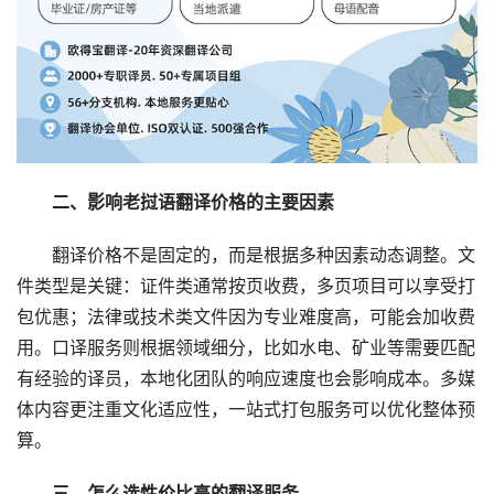
　　二、影响老挝语翻译价格的主要因素
　　翻译价格不是固定的，而是根据多种因素动态调整。文
件类型是关键：证件类通常按页收费，多页项目可以享受打
包优惠；法律或技术类文件因为专业难度高，可能会加收费
用。口译服务则根据领域细分，比如水电、矿业等需要匹配
有经验的译员，本地化团队的响应速度也会影响成本。多媒
体内容更注重文化适应性，一站式打包服务可以优化整体预
算。
　三、怎么选性价比高的翻译服务