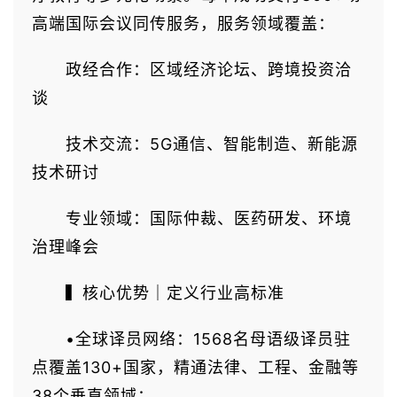
高端国际会议同传服务，服务领域覆盖：
政经合作：区域经济论坛、跨境投资洽
谈
技术交流：5G通信、智能制造、新能源
技术研讨
专业领域：国际仲裁、医药研发、环境
治理峰会
▍核心优势｜定义行业高标准
•全球译员网络：1568名母语级译员驻
点覆盖130+国家，精通法律、工程、金融等
38个垂直领域；