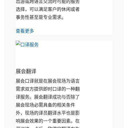
出游或跨语言交流时可能的服务
选择，可以满足客户的休闲或者
事务性甚至是专业需求。
查看更多
展会翻译
展会口译就是在展会现场为语言
需求双方提供即时口译的一种翻
译服务。展会翻译成功与否除了
展会现场必需具备的相关条件
外，现场的译员翻译水平也是影
响展会效果的一个重要因素。在