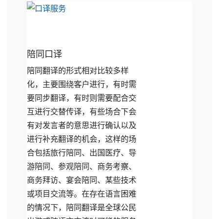
陪同口译
陪同翻译的形式相对比较多样
化，主要围绕客户进行，有时需
要同步翻译，有时则需要配合交
互进行交替传译，有些场合下会
有对发言者的意思进行确认以及
进行补充翻译的机会，这样的场
合包括旅行陪同、出国医疗、导
游陪同、参观陪同、商务考察、
商务拜访、宴会陪同、某些技术
或项目交流等。在存在语言困难
的情况下，陪同翻译是全球公民