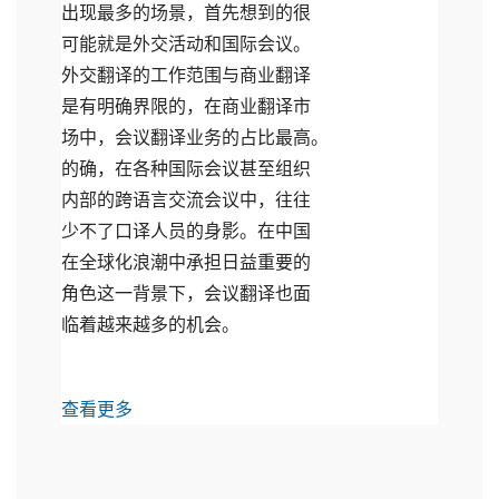
出现最多的场景，首先想到的很
可能就是外交活动和国际会议。
外交翻译的工作范围与商业翻译
是有明确界限的，在商业翻译市
场中，会议翻译业务的占比最高。
的确，在各种国际会议甚至组织
内部的跨语言交流会议中，往往
少不了口译人员的身影。在中国
在全球化浪潮中承担日益重要的
角色这一背景下，会议翻译也面
临着越来越多的机会。
查看更多