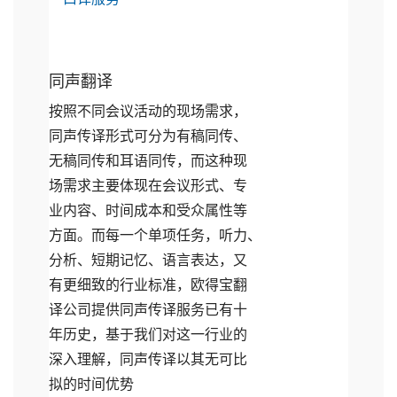
同声翻译
按照不同会议活动的现场需求，
同声传译形式可分为有稿同传、
无稿同传和耳语同传，而这种现
场需求主要体现在会议形式、专
业内容、时间成本和受众属性等
方面。而每一个单项任务，听力、
分析、短期记忆、语言表达，又
有更细致的行业标准，欧得宝翻
译公司提供同声传译服务已有十
年历史，基于我们对这一行业的
深入理解，同声传译以其无可比
拟的时间优势