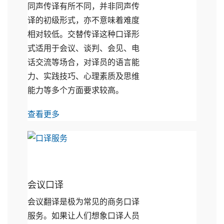
同声传译有所不同，并非同声传
译的初级形式，亦不意味着难度
相对较低。交替传译这种口译形
式适用于会议、谈判、会见、电
话交流等场合，对译员的语言能
力、实践技巧、心理素质及思维
能力等多个方面要求较高。
查看更多
会议口译
会议翻译是极为常见的商务口译
服务。如果让人们想象口译人员