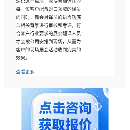
深识这一点后，欧得宝翻译在为
每一位客户配备对口领域的译员
的同时，都会对译员的语言功底
与相关背景进行审核和考评，符
合客户行业要求的展会翻译人员
才会被公司安排到现场，从而为
客户的现场展会活动收到完美的
效果。
查看更多