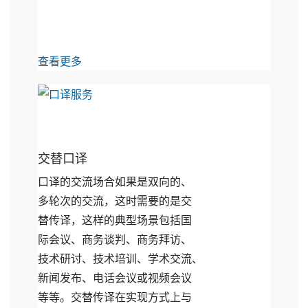
查看更多
交替口译
口译的交流场合如果是双向的、
多轮次的交流，这时需要的是交
替传译，这样的典型场景包括国
际会议、商务谈判、商务拜访、
技术研讨、技术培训、学术交流、
新闻发布、电话会议或视频会议
等等。交替传译在实现方式上与