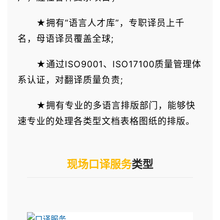
★拥有“语言人才库”，专职译员上千
名，母语译员覆盖全球;
★通过ISO9001、ISO17100质量管理体
系认证，对翻译质量负责;
★拥有专业的多语言排版部门，能够快
速专业的处理各类型文档表格图纸的排版。
现场口译服务
类型