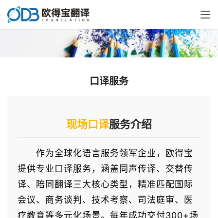
口译服务
现场口译
服务介绍
作为全球化语言服务领军企业，欧得宝
提供专业口译服务，涵盖同声传译、交替传
译、陪同翻译三大核心类型，精准匹配国际
会议、商务谈判、技术考察、司法庭审、医
疗教育等多元化场景。每年成功交付300+场