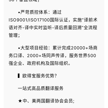
•严苛质控体系：通过
ISO9001/ISO17100国际认证，实施”译前术
语对齐-译中实时监听-译后质量回溯”全流程
管理；
•大型项目经验：累计完成20000+场商
务口译、2000+场同声传译，服务世界500
强企业、政府机构及国际组织。
▍欧得宝服务优势？
一站式高品质翻译服务
★中、美两国翻译协会会员;