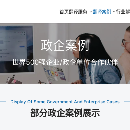
首页
翻译服务
翻译案例
行业
政企案例
世界500强企业/政企单位合作伙伴
Display Of Some Government And Enterprise Cases
部分政企案例展示