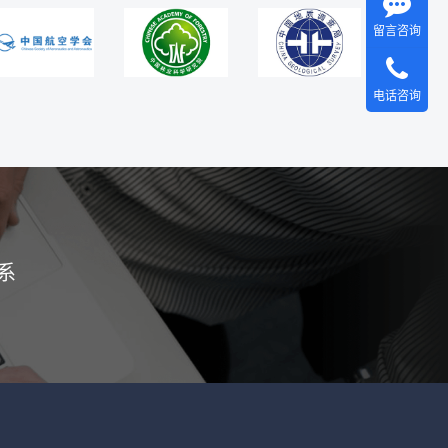
留言咨询
电话咨询
系