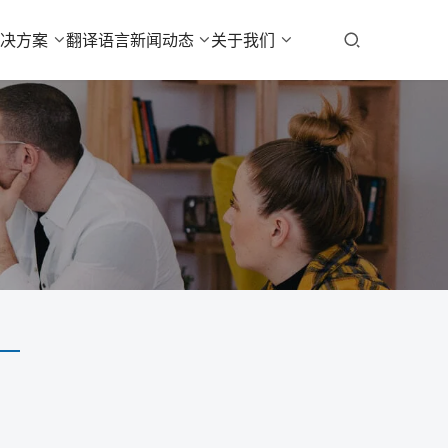
解决方案
翻译语言
新闻动态
关于我们