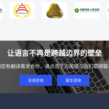
让语言不再是跨越边界的壁垒
如您有翻译需求合作，请点击下方按钮与我们取得联
在线咨询
留言咨询