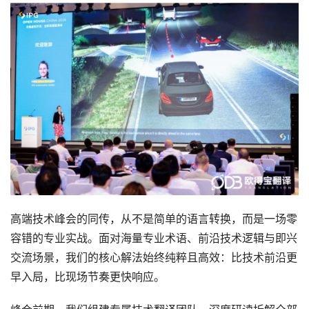
高端技术峰会的同传，从不是简单的语言转换，而是一场零
容错的专业实战。面对海量专业术语、前沿技术逻辑与即兴
交流场景，我们的核心解法始终纯粹且高效：比技术前沿更
早入局，比现场节奏更快响应。