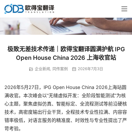
极致无差技术传递｜欧得宝翻译圆满护航 IPG
Open House China 2026 上海收官站
企业新闻
,
同传案例
2026年7月3日
2026年5月27日，IPG Open House China 2026上海站圆
满收官。本次峰会以“无缝虚拟开发：全阶段智能测试”为核
心主题，聚焦虚拟仿真、智能标定、全流程测试等前沿硬核
技术，高密度输出行业干货，全程技术专业性拉满、内容容
错率极低，对语言服务的精准度、时效性与专业性提出了严
苛考验。