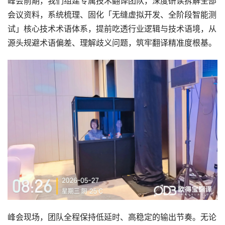
峰会前期，我们组建专属技术翻译团队，深度研读拆解全部
会议资料，系统梳理、固化「无缝虚拟开发、全阶段智能测
试」核心技术术语体系，提前吃透行业逻辑与技术语境，从
源头规避术语偏差、理解歧义问题，筑牢翻译精准度根基。
峰会现场，团队全程保持低延时、高稳定的输出节奏。无论