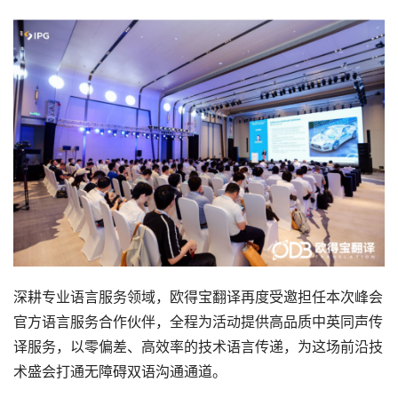
深耕专业语言服务领域，欧得宝翻译再度受邀担任本次峰会
官方语言服务合作伙伴，全程为活动提供高品质中英同声传
译服务，以零偏差、高效率的技术语言传递，为这场前沿技
术盛会打通无障碍双语沟通通道。