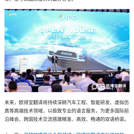
未来，欧得宝翻译将持续深耕汽车工程、智能研发、虚拟仿
真等高端技术领域，以极致专业的语言服务，为更多国际前
沿峰会、跨国技术交流搭建精准、高效、畅通的双语桥梁。